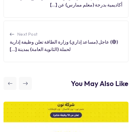
أكاديمية بدرجة (معلم ممارس) عن […]
Next Post
(🔴) عاجل (مساعد إداري) وزارة الطاقة تعلن وظيفة إدارية
لحملة (الثانوية العامة) بمدينة […]
You May Also Like