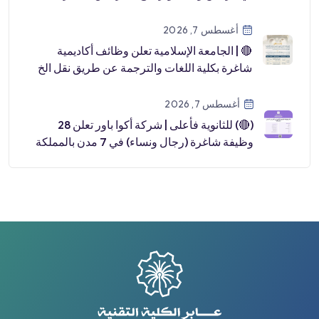
هنقرستي […]
أغسطس 7, 2026
🔴 | الجامعة الإسلامية تعلن وظائف أكاديمية
شاغرة بكلية اللغات والترجمة عن طريق نقل الخ
[…]
أغسطس 7, 2026
(🔴) للثانوية فأعلى | شركة أكوا باور تعلن 28
وظيفة شاغرة (رجال ونساء) في 7 مدن بالمملكة
📍رابغ.