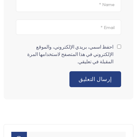
احفظ اسمي، بريدي الإلكتروني، والموقع
الإلكتروني في هذا المتصفح لاستخدامها المرة
المقبلة في تعليقي.