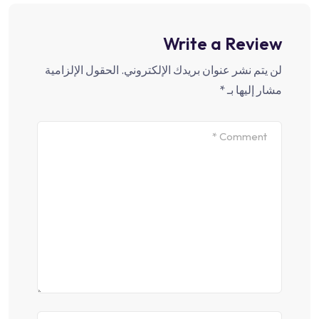
Write a Review
لن يتم نشر عنوان بريدك الإلكتروني.
الحقول الإلزامية
مشار إليها بـ
*