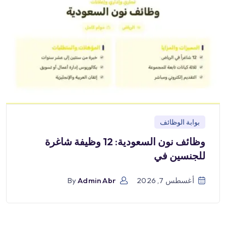
بوابة الوظائف
وظائف نون السعودية: 12 وظيفة شاغرة
للجنسين في
أغسطس 7, 2026
Admin Abr
By