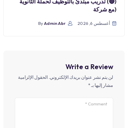
(🔴) تدريب مبتدئ بالتوظيف لحملة الثانوية
(مع شركة
أغسطس 6, 2026
Admin Abr
By
Write a Review
لن يتم نشر عنوان بريدك الإلكتروني.
الحقول الإلزامية
مشار إليها بـ
*