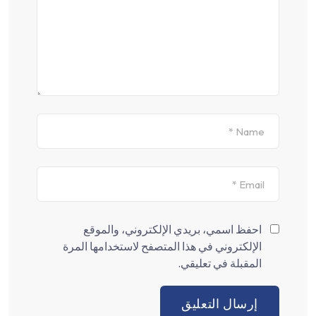
احفظ اسمي، بريدي الإلكتروني، والموقع
الإلكتروني في هذا المتصفح لاستخدامها المرة
المقبلة في تعليقي.