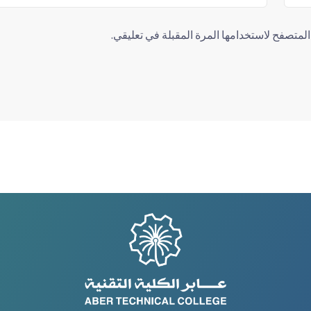
لمتصفح لاستخدامها المرة المقبلة في تعليقي.