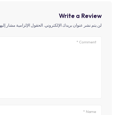
Write a Review
لن يتم نشر عنوان بريدك الإلكتروني.
الحقول الإلزامية مشار إليها