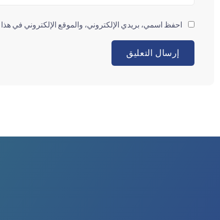
احفظ اسمي، بريدي الإلكتروني، والموقع الإلكتروني في هذا ا