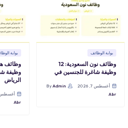
بوابة الوظائف
بوابة الوظا
وظائف نون السعودية: 12
وظيفة شاغرة للجنسين في
وظيفة شا
الرياض
أغسطس 7, 2026
Admin
By
أغسطس 7, 026
Abr
Abr