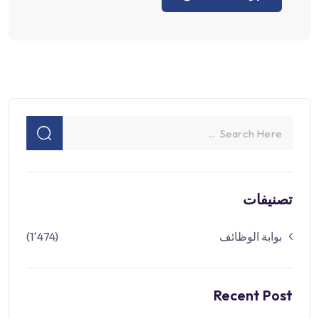
تصنيفات
بوابة الوظائف
(1٬474)
Recent Post