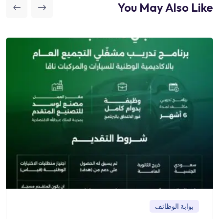
You May Also Like
بوابة الوظائف