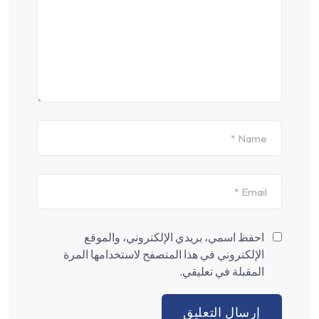
احفظ اسمي، بريدي الإلكتروني، والموقع
الإلكتروني في هذا المتصفح لاستخدامها المرة
المقبلة في تعليقي.