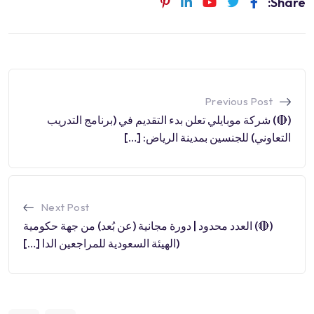
Share:
Previous Post
(🔴) شركة موبايلي تعلن بدء التقديم في (برنامج التدريب
التعاوني) للجنسين بمدينة الرياض: […]
Next Post
(🔴) العدد محدود | دورة مجانية (عن بُعد) من جهة حكومية
(الهيئة السعودية للمراجعين الدا […]