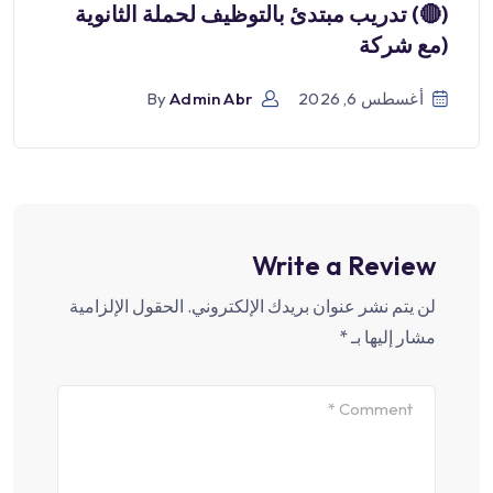
(🔴) تدريب مبتدئ بالتوظيف لحملة الثانوية
(مع شركة
أغسطس 6, 2026
Admin Abr
By
Write a Review
لن يتم نشر عنوان بريدك الإلكتروني.
الحقول الإلزامية
مشار إليها بـ
*