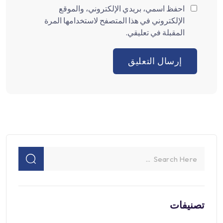
احفظ اسمي، بريدي الإلكتروني، والموقع
الإلكتروني في هذا المتصفح لاستخدامها المرة
المقبلة في تعليقي.
تصنيفات