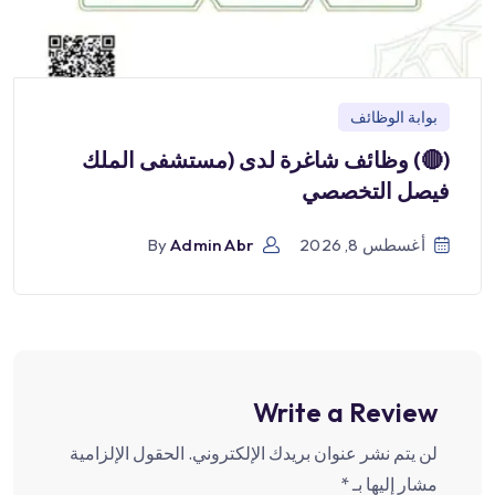
بوابة الوظائف
(🔴) وظائف شاغرة لدى (مستشفى الملك
فيصل التخصصي
أغسطس 8, 2026
Admin Abr
By
Write a Review
لن يتم نشر عنوان بريدك الإلكتروني.
الحقول الإلزامية
مشار إليها بـ
*