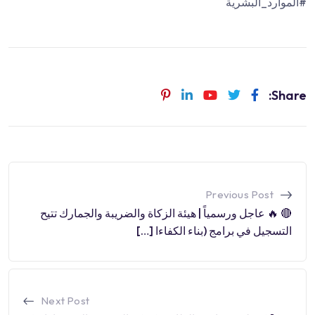
#الموارد_البشرية
Share:
Previous Post
🔴 🔥 عاجل ورسمياً | هيئة الزكاة والضريبة والجمارك تتيح
التسجيل في برامج (بناء الكفاءا […]
Next Post