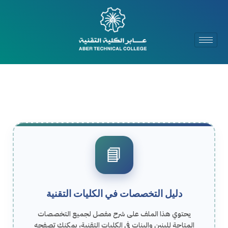
📘
دليل التخصصات في الكليات التقنية
يحتوي هذا الملف على شرح مفصل لجميع التخصصات
المتاحة للبنين والبنات في الكليات التقنية، يمكنك تصفحه