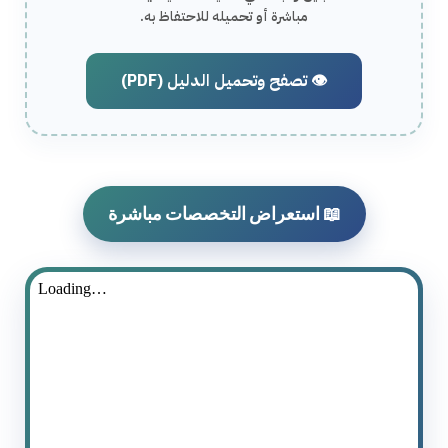
مباشرة أو تحميله للاحتفاظ به.
👁️ تصفح وتحميل الدليل (PDF)
📖 استعراض التخصصات مباشرة